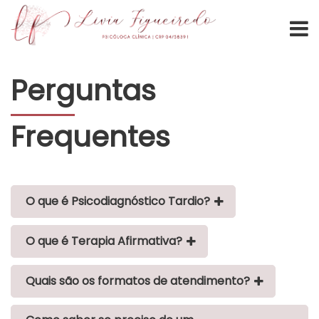
Perguntas
Frequentes
O que é Psicodiagnóstico Tardio?
O que é Terapia Afirmativa?
Quais são os formatos de atendimento?