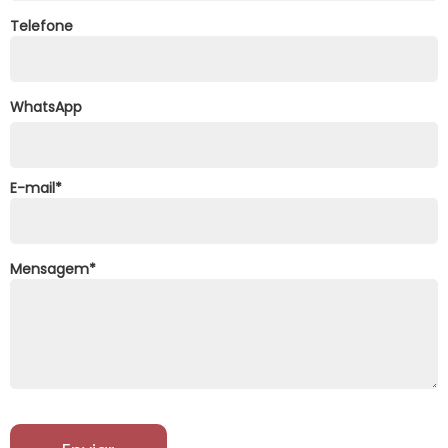
Telefone
WhatsApp
E-mail
*
Mensagem
*