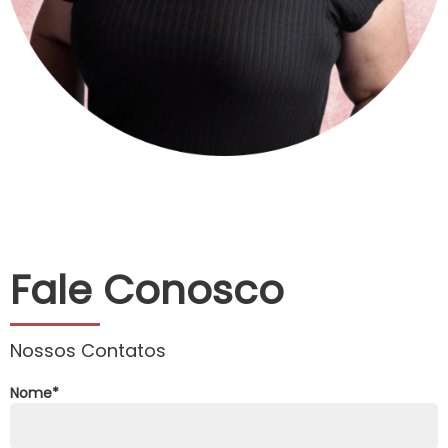
Fale Conosco
Nossos Contatos
Nome
*