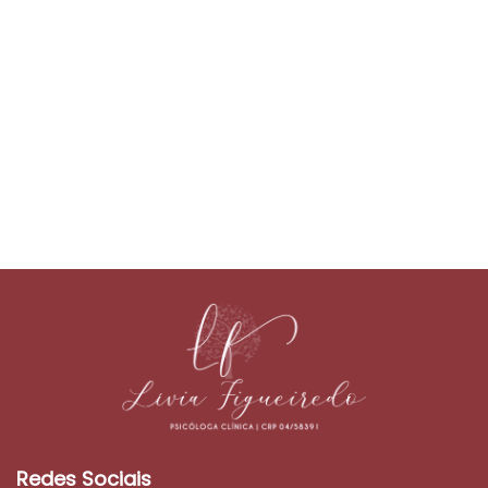
Redes Sociais